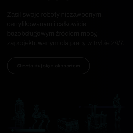
Zasil swoje roboty niezawodnym,
certyfikowanym i całkowicie
bezobsługowym źródłem mocy,
zaprojektowanym dla pracy w trybie 24/7.
Skontaktuj się z ekspertem