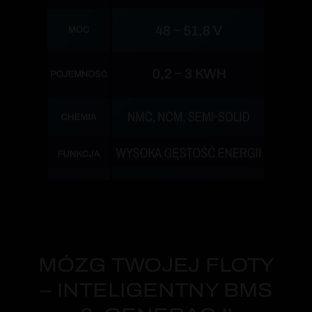
MÓZG TWOJEJ FLOTY
– INTELIGENTNY BMS