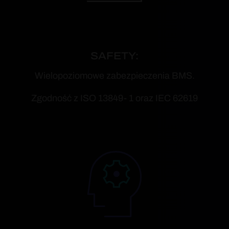
SAFETY:
Wielopoziomowe zabezpieczenia BMS.
Zgodność z ISO 13849- 1 oraz IEC 62619