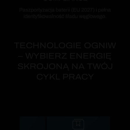
Paszportyzacja baterii (EU 2027) i pełna
identyfikowalność śladu węglowego.
TECHNOLOGIE OGNIW
– WYBIERZ ENERGIĘ
SKROJONĄ NA TWÓJ
CYKL PRACY