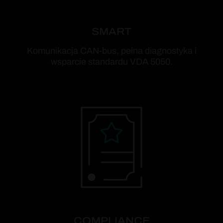
SMART
Komunikacja CAN-bus, pełna diagnostyka i
wsparcie standardu VDA 5050.
COMPLIANCE