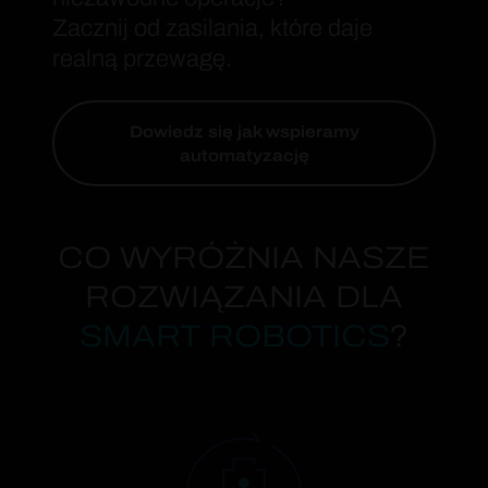
Zacznij od zasilania, które daje
realną przewagę.
Dowiedz się jak wspieramy
automatyzację
CO WYRÓŻNIA NASZE
ROZWIĄZANIA DLA
SMART ROBOTICS
?