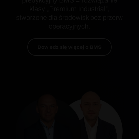
predykcyjny BMS = rozwiązanie
klasy „Premium Industrial”,
stworzone dla środowisk bez przerw
operacyjnych.
Dowiedz się więcej o BMS