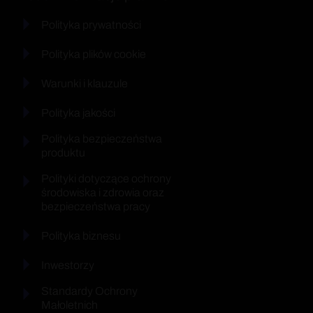
Polityka prywatności
Polityka plików cookie
Warunki i klauzule
Polityka jakości
Polityka bezpieczeństwa
produktu
Polityki dotyczące ochrony
środowiska i zdrowia oraz
bezpieczeństwa pracy
Polityka biznesu
Inwestorzy
Standardy Ochrony
Małoletnich