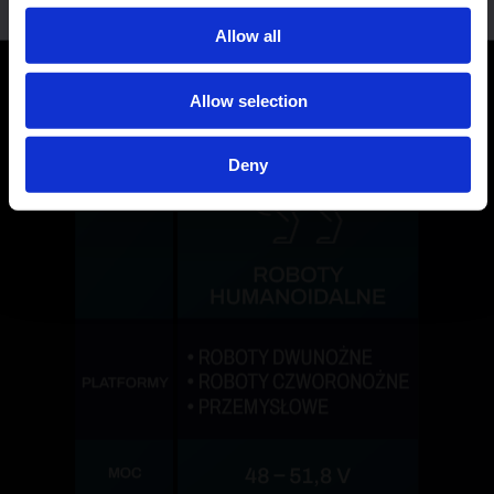
Polityka plików cookie
Polityka prywatności
Allow all
Allow selection
Deny