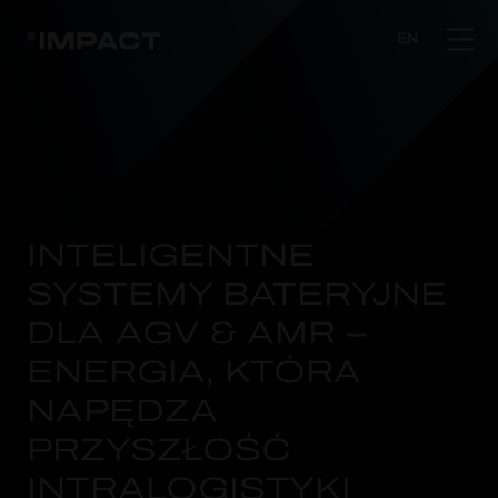
EN
INTELIGENTNE
SYSTEMY BATERYJNE
DLA AGV & AMR –
ENERGIA, KTÓRA
NAPĘDZA
PRZYSZŁOŚĆ
INTRALOGISTYKI