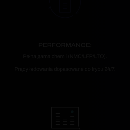
PERFORMANCE:
Pełna gama chemii (NMC/LFP/LTO).
Prądy ładowania dopasowane do trybu 24/7.