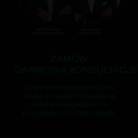
ZAMÓW
DARMOWĄ KONSULTACJ
Umów konsultację techniczną i
zbuduj swoją automatyzację na
solidnym, bezpiecznym i
przyszłościowym źródle energii.