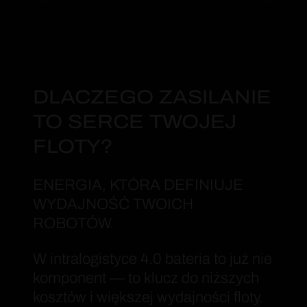
DLACZEGO ZASILANIE
TO SERCE TWOJEJ
FLOTY?
ENERGIA, KTÓRA DEFINIUJE
WYDAJNOŚĆ TWOICH
ROBOTÓW.
W intralogistyce 4.0 bateria to już nie
komponent — to klucz do niższych
kosztów i większej wydajności floty.