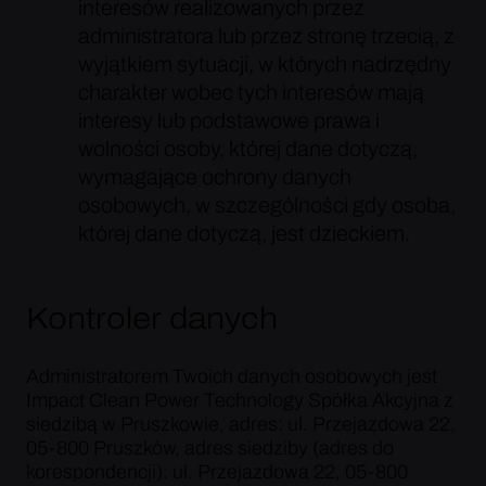
interesów realizowanych przez
administratora lub przez stronę trzecią, z
wyjątkiem sytuacji, w których nadrzędny
charakter wobec tych interesów mają
interesy lub podstawowe prawa i
wolności osoby, której dane dotyczą,
wymagające ochrony danych
osobowych, w szczególności gdy osoba,
której dane dotyczą, jest dzieckiem.
Kontroler danych
Administratorem Twoich danych osobowych jest
Impact Clean Power Technology Spółka Akcyjna z
siedzibą w Pruszkowie, adres: ul. Przejazdowa 22,
05-800 Pruszków, adres siedziby (adres do
korespondencji): ul. Przejazdowa 22, 05-800