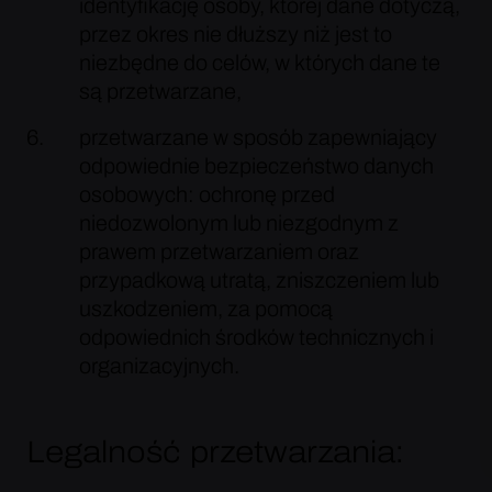
identyfikację osoby, której dane dotyczą,
przez okres nie dłuższy niż jest to
niezbędne do celów, w których dane te
są przetwarzane,
przetwarzane w sposób zapewniający
odpowiednie bezpieczeństwo danych
osobowych: ochronę przed
niedozwolonym lub niezgodnym z
prawem przetwarzaniem oraz
przypadkową utratą, zniszczeniem lub
uszkodzeniem, za pomocą
odpowiednich środków technicznych i
organizacyjnych.
Legalność przetwarzania: