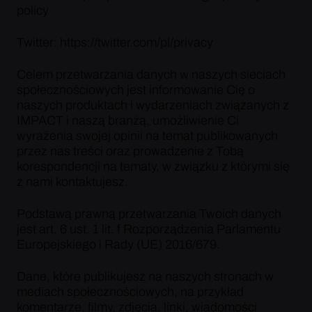
policy
Twitter: https://twitter.com/pl/privacy
Celem przetwarzania danych w naszych sieciach
społecznościowych jest informowanie Cię o
naszych produktach i wydarzeniach związanych z
IMPACT i naszą branżą, umożliwienie Ci
wyrażenia swojej opinii na temat publikowanych
przez nas treści oraz prowadzenie z Tobą
korespondencji na tematy, w związku z którymi się
z nami kontaktujesz.
Podstawą prawną przetwarzania Twoich danych
jest art. 6 ust. 1 lit. f Rozporządzenia Parlamentu
Europejskiego i Rady (UE) 2016/679.
Dane, które publikujesz na naszych stronach w
mediach społecznościowych, na przykład
komentarze, filmy, zdjęcia, linki, wiadomości