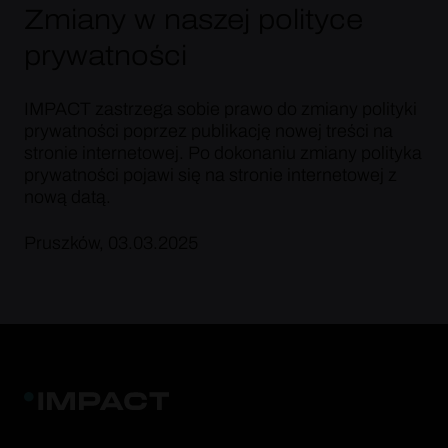
Zmiany w naszej polityce
prywatności
IMPACT zastrzega sobie prawo do zmiany polityki
prywatności poprzez publikację nowej treści na
stronie internetowej. Po dokonaniu zmiany polityka
prywatności pojawi się na stronie internetowej z
nową datą.
Pruszków, 03.03.2025