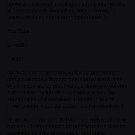
społecznościowych i obsługuje strony internetowe
w następujących sieciach społecznościowych
(zwanych dalej: operatorem/operatorami):
You Tube
LinkedIn
Twitter
IMPACT ma ograniczony wpływ na przetwarzanie
danych osobowych przez operatorów w zakresie,
w jakim operatorzy przetwarzają dane jako odrębni
Administratorzy lub WspółAdministratorzy (np.
zarządzanie użytkownikami i udostępnianymi
informacjami, współzarządzanie z Facebookiem).
W sprawach, na które IMPACT ma wpływ, działa w
ramach udostępnionych do przetwarzania danych,
zgodnie z polityką prywatności operatora.