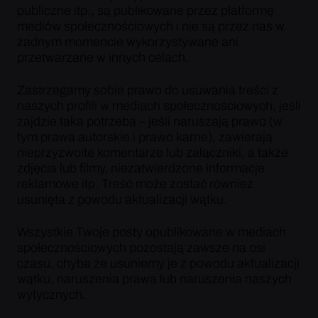
publiczne itp., są publikowane przez platformę
mediów społecznościowych i nie są przez nas w
żadnym momencie wykorzystywane ani
przetwarzane w innych celach.
Zastrzegamy sobie prawo do usuwania treści z
naszych profili w mediach społecznościowych, jeśli
zajdzie taka potrzeba – jeśli naruszają prawo (w
tym prawa autorskie i prawo karne), zawierają
nieprzyzwoite komentarze lub załączniki, a także
zdjęcia lub filmy, niezatwierdzone informacje
reklamowe itp. Treść może zostać również
usunięta z powodu aktualizacji wątku.
Wszystkie Twoje posty opublikowane w mediach
społecznościowych pozostają zawsze na osi
czasu, chyba że usuniemy je z powodu aktualizacji
wątku, naruszenia prawa lub naruszenia naszych
wytycznych.