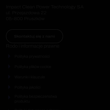
Impact Clean Power Technology SA
ul. Przejazdowa 22
05-800 Pruszków
Skontaktuj się z nami
Rodo i informacje prawne
Polityka prywatności
Polityka plików cookie
Warunki i klauzule
Polityka jakości
Polityka bezpieczeństwa
produktu