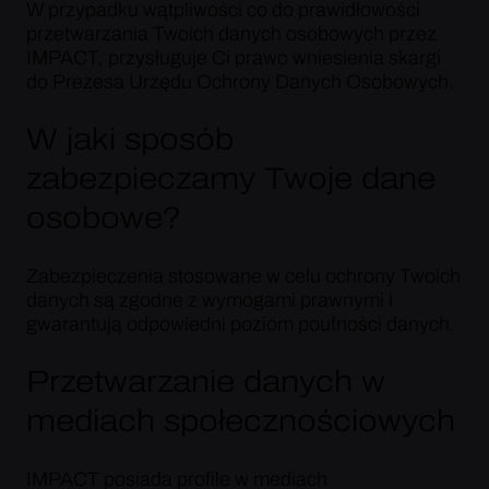
W przypadku wątpliwości co do prawidłowości
przetwarzania Twoich danych osobowych przez
IMPACT, przysługuje Ci prawo wniesienia skargi
do Prezesa Urzędu Ochrony Danych Osobowych.
W jaki sposób
zabezpieczamy Twoje dane
osobowe?
Zabezpieczenia stosowane w celu ochrony Twoich
danych są zgodne z wymogami prawnymi i
gwarantują odpowiedni poziom poufności danych.
Przetwarzanie danych w
mediach społecznościowych
IMPACT posiada profile w mediach