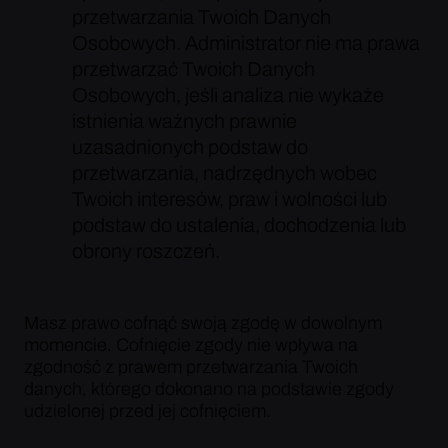
przetwarzania Twoich Danych
Osobowych. Administrator nie ma prawa
przetwarzać Twoich Danych
Osobowych, jeśli analiza nie wykaże
istnienia ważnych prawnie
uzasadnionych podstaw do
przetwarzania, nadrzędnych wobec
Twoich interesów, praw i wolności lub
podstaw do ustalenia, dochodzenia lub
obrony roszczeń.
Masz prawo cofnąć swoją zgodę w dowolnym
momencie. Cofnięcie zgody nie wpływa na
zgodność z prawem przetwarzania Twoich
danych, którego dokonano na podstawie zgody
udzielonej przed jej cofnięciem.