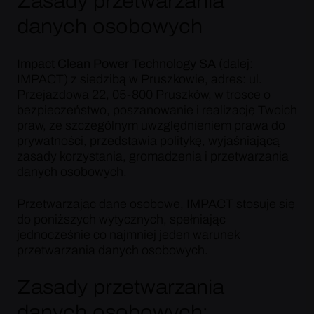
Zasady przetwarzania
danych osobowych
Impact Clean Power Technology SA
(dalej:
IMPACT) z siedzibą w Pruszkowie, adres: ul.
Przejazdowa 22, 05-800 Pruszków, w trosce o
bezpieczeństwo, poszanowanie i realizację Twoich
praw, ze szczególnym uwzględnieniem prawa do
prywatności, przedstawia politykę, wyjaśniającą
zasady korzystania, gromadzenia i przetwarzania
danych osobowych.
Przetwarzając dane osobowe, IMPACT stosuje się
do poniższych wytycznych, spełniając
jednocześnie co najmniej jeden warunek
przetwarzania danych osobowych.
Zasady przetwarzania
danych osobowych: