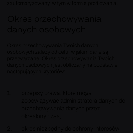
zautomatyzowany, w tym w formie profilowania.
Okres przechowywania
danych osobowych
Okres przechowywania Twoich danych
osobowych zależy od celu, w jakim dane są
przetwarzane. Okres przechowywania Twoich
danych osobowych jest obliczany na podstawie
następujących kryteriów:
przepisy prawa, które mogą
zobowiązywać administratora danych do
przechowywania danych przez
określony czas,
okres niezbędny do ochrony interesów