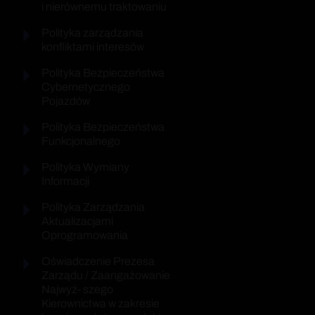
i nierównemu traktowaniu
Polityka zarządzania
konfliktami interesów
Polityka Bezpieczeństwa
Cybernetycznego
Pojazdów
Polityka Bezpieczeństwa
Funkcjonalnego
Polityka Wymiany
Informacji
Polityka Zarządzania
Aktualizacjami
Oprogramowania
Oświadczenie Prezesa
Zarządu / Zaangażowanie
Najwyż- szego
Kierownictwa w zakresie