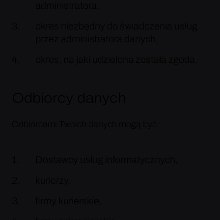
administratora,
okres niezbędny do świadczenia usług
przez administratora danych,
okres, na jaki udzielona została zgoda.
Odbiorcy danych
Odbiorcami Twoich danych mogą być:
Dostawcy usług informatycznych,
kurierzy,
firmy kurierskie,