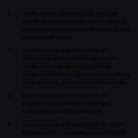
osoba, której dane dotyczą, wyraziła
zgodę na przetwarzanie swoich danych
osobowych w jednym lub większej liczbie
określonych celów,
przetwarzanie jest niezbędne do
wykonania umowy, której stroną jest
osoba, której dane dotyczą, lub do
podjęcia działań na żądanie osoby, której
dane dotyczą, przed zawarciem umowy,
przetwarzanie jest niezbędne do
wypełnienia obowiązku prawnego
ciążącego na administratorze,
przetwarzanie jest niezbędne do celów
wynikających z prawnie uzasadnionych