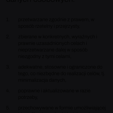
przetwarzane zgodnie z prawem, w
sposób rzetelny i przejrzysty,
zbierane w konkretnych, wyraźnych i
prawnie uzasadnionych celach i
nieprzetwarzane dalej w sposób
niezgodny z tymi celami,
adekwatne, stosowne i ograniczone do
tego, co niezbędne do realizacji celów, tj.
minimalizacja danych,
poprawne i aktualizowane w razie
potrzeby,
przechowywane w formie umożliwiającej