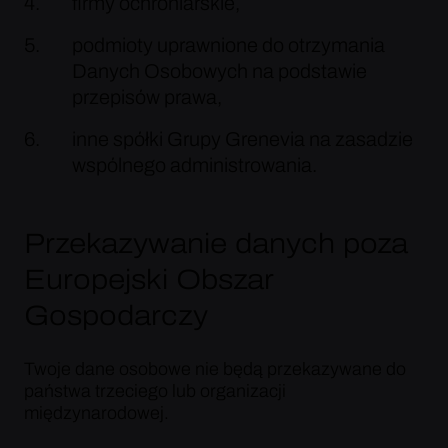
firmy ochroniarskie,
podmioty uprawnione do otrzymania
Danych Osobowych na podstawie
przepisów prawa,
inne spółki Grupy Grenevia na zasadzie
wspólnego administrowania.
Przekazywanie danych poza
Europejski Obszar
Gospodarczy
Twoje dane osobowe nie będą przekazywane do
państwa trzeciego lub organizacji
międzynarodowej.