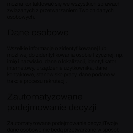
można kontaktować się we wszystkich sprawach
związanych z przetwarzaniem Twoich danych
osobowych.
Dane osobowe
Wszelkie informacje o zidentyfikowanej lub
możliwej do zidentyfikowania osobie fizycznej, np.
imię i nazwisko, dane o lokalizacji, identyfikator
internetowy, urządzenie użytkownika, dane
kontaktowe, stanowisko pracy, dane podane w
trakcie procesu rekrutacji.
Zautomatyzowane
podejmowanie decyzji
Zautomatyzowane podejmowanie decyzjiTwoje
dane osobowe nie będą przetwarzane w sposób