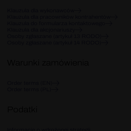
Klauzula dla wykonawców
Klauzula dla pracowników kontrahentów
Klauzula do formularza kontaktowego
Klauzula dla akcjonariuszy
Osoby zgłaszane (artykuł 13 RODO)
Osoby zgłaszane (artykuł 14 RODO)
Warunki zamówienia
Order terms (EN)
Order terms (PL)
Podatki
Informacje o wdrożonej strategii