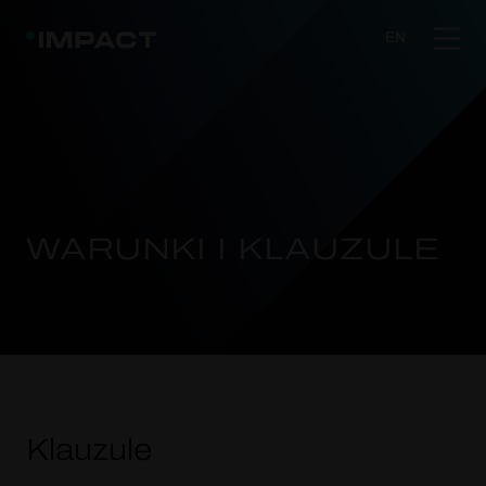
EN
WARUNKI I KLAUZULE
Klauzule