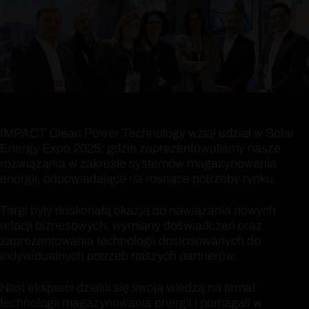
IMPACT Clean Power Technology wziął udział w Solar
Energy Expo 2025, gdzie zaprezentowaliśmy nasze
rozwiązania w zakresie systemów magazynowania
energii, odpowiadające na rosnące potrzeby rynku.
Targi były doskonałą okazją do nawiązania nowych
relacji biznesowych, wymiany doświadczeń oraz
zaprezentowania technologii dostosowanych do
indywidualnych potrzeb naszych partnerów.
Nasi eksperci dzielili się swoją wiedzą na temat
technologii magazynowania energii i pomagali w