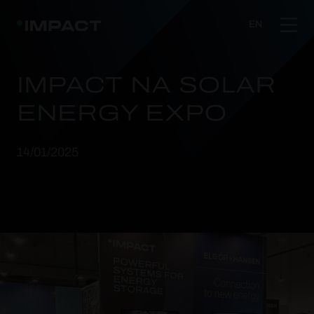
EN
IMPACT NA SOLAR
ENERGY EXPO
14/01/2025